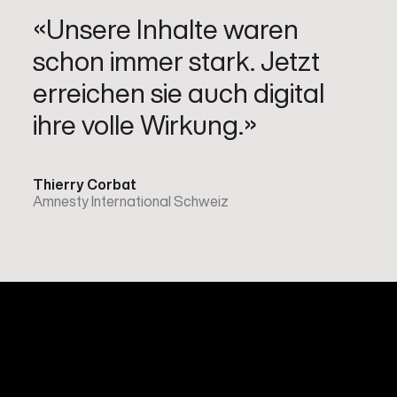
«Unsere Inhalte waren
schon immer stark. Jetzt
erreichen sie auch digital
ihre volle Wirkung.»
Thierry Corbat
Amnesty International Schweiz