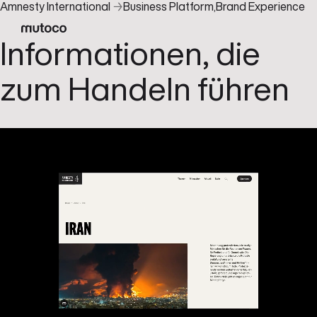
Amnesty International
→
Business Platform
,
Brand Experience
Informationen, die
zum Handeln führen