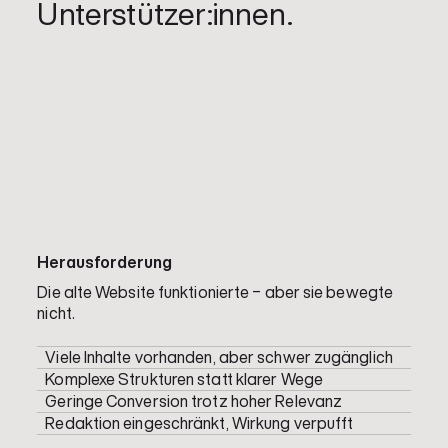
Unterstützer:innen.
Herausforderung
Die alte Website funktionierte – aber sie bewegte
nicht.
Viele Inhalte vorhanden, aber schwer zugänglich
Komplexe Strukturen statt klarer Wege
Geringe Conversion trotz hoher Relevanz
Redaktion eingeschränkt, Wirkung verpufft