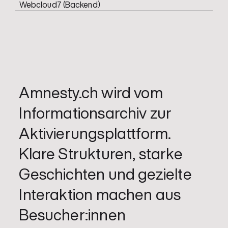
Webcloud7 (Backend)
Amnesty.ch wird vom
Informationsarchiv zur
Aktivierungsplattform.
Klare Strukturen, starke
Geschichten und gezielte
Interaktion machen aus
Besucher:innen