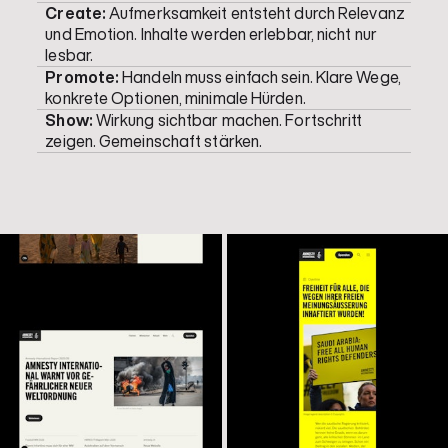
Create:
Aufmerksamkeit entsteht durch Relevanz
und Emotion. Inhalte werden erlebbar, nicht nur
lesbar.
Promote:
Handeln muss einfach sein. Klare Wege,
konkrete Optionen, minimale Hürden.
Show:
Wirkung sichtbar machen. Fortschritt
zeigen. Gemeinschaft stärken.