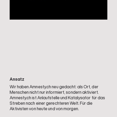
Ansatz
Wir haben Amnesty.ch neu gedacht: als Ort, der
Menschen nicht nur informiert, sondern aktiviert.
Amnesty.ch ist Anlaufstelle und Katalysator für das
Streben nach einer gerechteren Welt. Für die
Aktivisten von heute und von morgen.