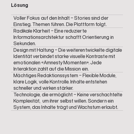
Lösung
Voller Fokus auf den Inhalt – Stories sind der
Einstieg. Themen führen. Die Plattform folgt.
Radikale Klarheit – Eine reduzierte
Informationsarchitektur schafft Orientierung in
Sekunden.
Design mit Haltung – Die weiterentwickelte digitale
Identität verbindet starke visuelle Kontraste mit
emotionalen «Amnesty Momenten». Jede
Interaktion zahlt auf die Mission ein.
Mächtiges Redaktionssystem – Flexible Module,
klare Logik, volle Kontrolle. Inhalte entstehen
schneller und wirken stärker.
Technologie, die ermöglicht – Keine verschachtelte
Komplexität, um ihrer selbst willen. Sondern ein
System, das Inhalte trägt und Wachstum erlaubt.