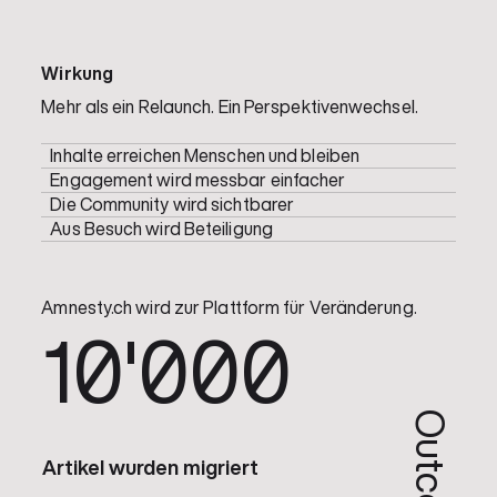
Wirkung
Mehr als ein Relaunch. Ein Perspektivenwechsel.
Inhalte erreichen Menschen und bleiben
Engagement wird messbar einfacher
Die Community wird sichtbarer
Aus Besuch wird Beteiligung
Amnesty.ch wird zur Plattform für Veränderung.
10'000
Artikel wurden migriert