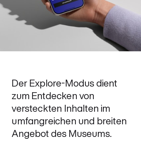
Der Explore-Modus dient
zum Entdecken von
versteckten Inhalten im
umfangreichen und breiten
Angebot des Museums.