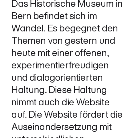
Das Historische Museum in
Bern befindet sich im
Wandel. Es begegnet den
Themen von gestern und
heute mit einer offenen,
experimentierfreudigen
und dialogorientierten
Haltung. Diese Haltung
nimmt auch die Website
auf. Die Website fördert die
Auseinandersetzung mit