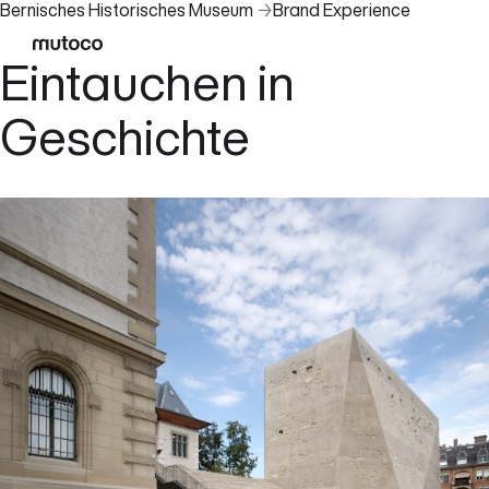
Bernisches Historisches Museum
→
Brand Experience
Eintauchen in
Geschichte