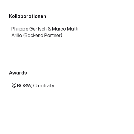
Kollaborationen
Philippe Gertsch & Marco Matti
Arillo (Backend Partner)
Awards
🥉 BOSW, Creativity