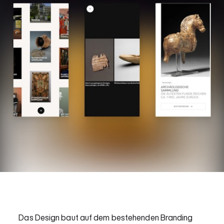
Das Design baut auf dem bestehenden Branding