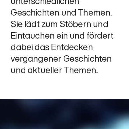
unterschiedlichen
Geschichten und Themen.
Sie lädt zum Stöbern und
Eintauchen ein und fördert
dabei das Entdecken
vergangener Geschichten
und aktueller Themen.