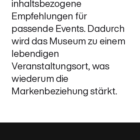
inhaltsbezogene
Empfehlungen für
passende Events. Dadurch
wird das Museum zu einem
lebendigen
Veranstaltungsort, was
wiederum die
Markenbeziehung stärkt.