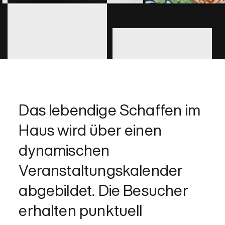
Das lebendige Schaffen im
Haus wird über einen
dynamischen
Veranstaltungskalender
abgebildet. Die Besucher
erhalten punktuell