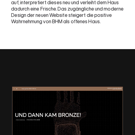
auf, interpretiert dieses neu und verleiht dem Haus
dadurch eine Frische. Das zugängliche und moderne
Design der neuen Website steigert die positive
Wahrnehmung von BHM als offenes Haus.