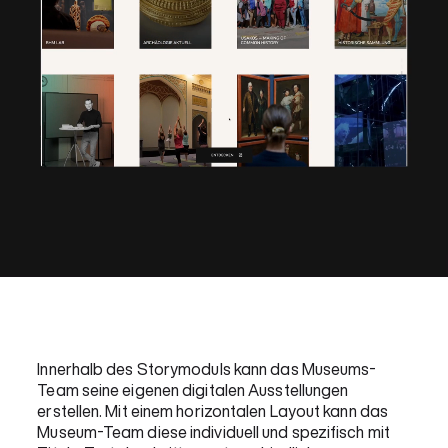
Innerhalb des Storymoduls kann das Museums-
Team seine eigenen digitalen Ausstellungen
erstellen. Mit einem horizontalen Layout kann das
Museum-Team diese individuell und spezifisch mit