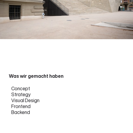
Was wir gemacht haben
Concept
Strategy
Visual Design
Frontend
Backend