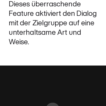
Dieses überraschende
Feature aktiviert den Dialog
mit der Zielgruppe auf eine
unterhaltsame Art und
Weise.